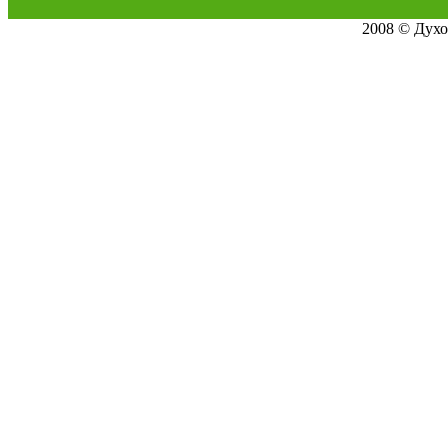
2008 © Дух