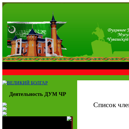
Деятельность ДУМ ЧР
Список чле